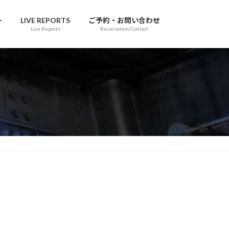
ー
LIVE REPORTS
ご予約・お問い合わせ
Live Reports
Reservation/Contact