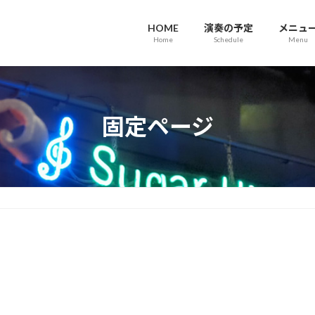
HOME
演奏の予定
メニュ
Home
Schedule
Menu
固定ページ