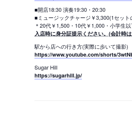
■開店18:30 演奏19:30・20:30
■ミュージックチャージ￥3,300(1セットの
＊20代￥1,500・10代￥1,000・小学生
入店時に身分証提示ください。(会計時は
駅から店への行き方(実際に歩いて撮影)
https://www.youtube.com/shorts/3wt
Sugar Hill
https://sugarhill.jp/