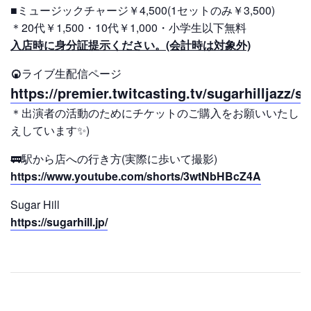
■ミュージックチャージ￥4,500(1セットのみ￥3,500)
＊20代￥1,500・10代￥1,000・小学生以下無料
入店時に身分証提示ください。(会計時は対象外)
🍘
ライブ生配信ページ
https://premier.twitcasting.tv/sugarhilljazz/
＊出演者の活動のためにチケットのご購入をお願いいたしま
えしています✨)
🚃駅から店への行き方(実際に歩いて撮影)
https://www.youtube.com/shorts/3wtNbHBcZ4A
Sugar Hill
https://sugarhill.jp/