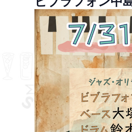
ビブラフォン中島