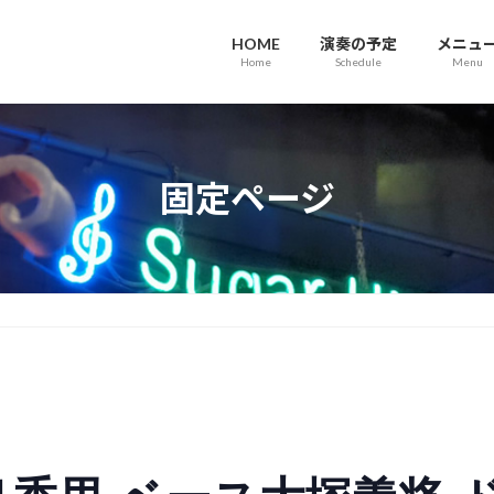
HOME
演奏の予定
メニュ
Home
Schedule
Menu
固定ページ