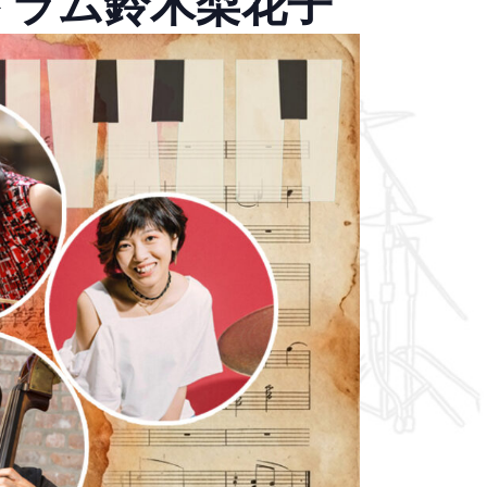
ドラム鈴木梨花子