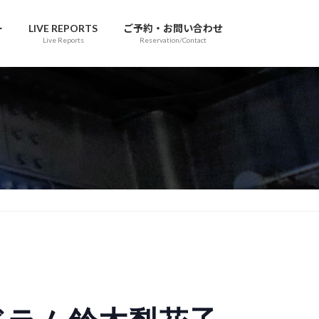
ー
LIVE REPORTS
ご予約・お問い合わせ
Live Reports
Reservation/Contact