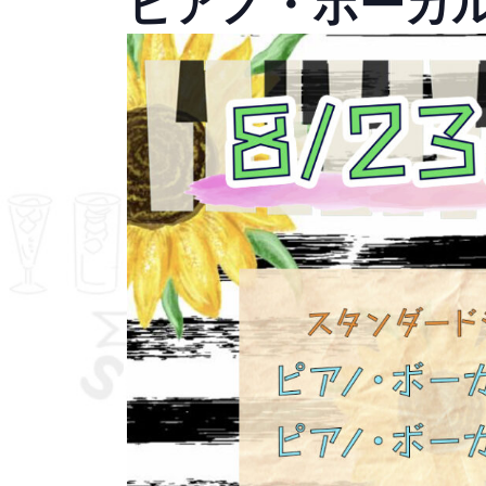
ピアノ・ボーカ