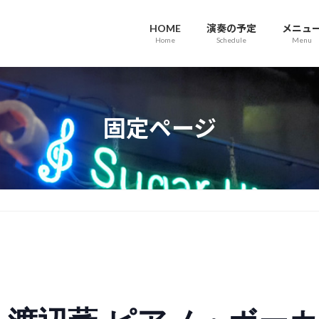
HOME
演奏の予定
メニュ
Home
Schedule
Menu
固定ページ