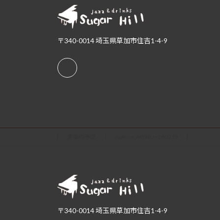
〒340-0014 埼玉県草加市住吉1-4-9
演奏の予定
notuse_MENU~260219
〒340-0014 埼玉県草加市住吉1-4-9