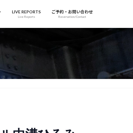
ー
LIVE REPORTS
ご予約・お問い合わせ
Live Reports
Reservation/Contact